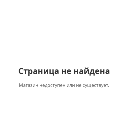
Страница не найдена
Магазин недоступен или не существует.